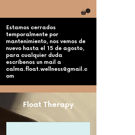
Estamos cerrados
temporalmente por
mantenimiento, nos vemos de
nuevo hasta el 15 de agosto,
para cualquier duda
escríbenos un mail a
calma.float.wellness@gmail.c
om
Float Therapy