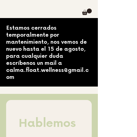
Estamos cerrados
temporalmente por
mantenimiento, nos vemos de
nuevo hasta el 15 de agosto,
para cualquier duda
escríbenos un mail a
calma.float.wellness@gmail.c
om
Hablemos 