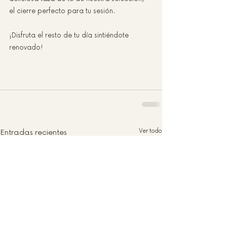
el cierre perfecto para tu sesión. 
¡Disfruta el resto de tu día sintiéndote 
renovado!
Entradas recientes
Ver todo