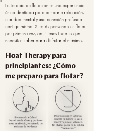
La terapia de flotación es una experiencia 
única diseñada para brindarte relajación, 
claridad mental y una conexión profunda 
contigo mismo. Si estás pensando en flotar 
por primera vez, aquí tienes todo lo que 
necesitas saber para disfrutar al máximo.
Float Therapy para 
principiantes: ¿Cómo 
me preparo para flotar?