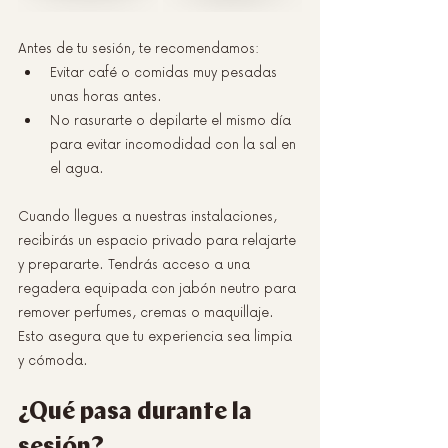
Antes de tu sesión, te recomendamos:
Evitar café o comidas muy pesadas 
unas horas antes.
No rasurarte o depilarte el mismo día 
para evitar incomodidad con la sal en 
el agua.
Cuando llegues a nuestras instalaciones, 
recibirás un espacio privado para relajarte 
y prepararte. Tendrás acceso a una 
regadera equipada con jabón neutro para 
remover perfumes, cremas o maquillaje. 
Esto asegura que tu experiencia sea limpia 
y cómoda.
¿Qué pasa durante la 