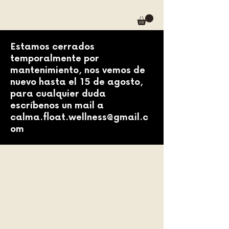
Estamos cerrados
temporalmente por
mantenimiento, nos vemos de
nuevo hasta el 15 de agosto,
para cualquier duda
escríbenos un mail a
calma.float.wellness@gmail.c
om