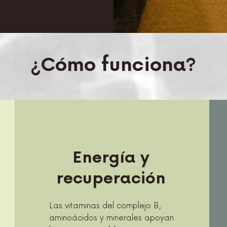
¿Cómo funciona?
Energía y
recuperación
Las vitaminas del complejo B,
aminoácidos y minerales apoyan