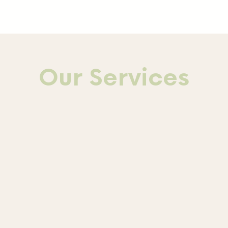
Our Services