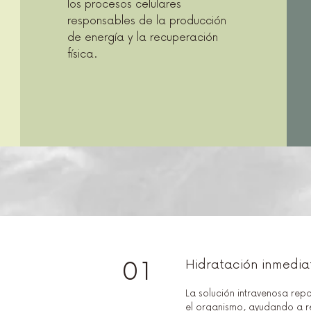
los procesos celulares
responsables de la producción
de energía y la recuperación
física.
01
Hidratación inmedia
La solución intravenosa repo
el organismo, ayudando a re