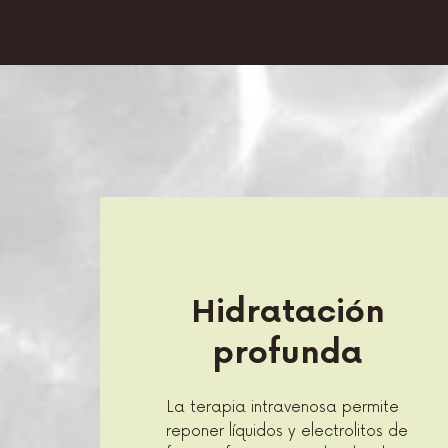
Hidratación
profunda
La terapia intravenosa permite
reponer líquidos y electrolitos de