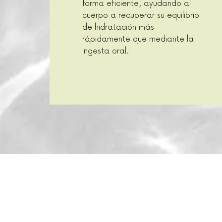
forma eficiente, ayudando al
cuerpo a recuperar su equilibrio
de hidratación más
rápidamente que mediante la
ingesta oral.